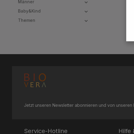
Männer
Baby&Kind
Themen
Jetzt unseren Newsletter abonnieren und von unseren R
Service-Hotline
Hilfe