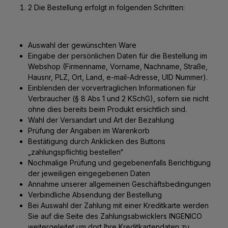
2 Die Bestellung erfolgt in folgenden Schritten:
Auswahl der gewünschten Ware
Eingabe der persönlichen Daten für die Bestellung im
Webshop (Firmenname, Vorname, Nachname, Straße,
Hausnr, PLZ, Ort, Land, e-mail-Adresse, UID Nummer).
Einblenden der vorvertraglichen Informationen für
Verbraucher (§ 8 Abs 1 und 2 KSchG), sofern sie nicht
ohne dies bereits beim Produkt ersichtlich sind.
Wahl der Versandart und Art der Bezahlung
Prüfung der Angaben im Warenkorb
Bestätigung durch Anklicken des Buttons
„zahlungspflichtig bestellen“
Nochmalige Prüfung und gegebenenfalls Berichtigung
der jeweiligen eingegebenen Daten
Annahme unserer allgemeinen Geschäftsbedingungen
Verbindliche Absendung der Bestellung
Bei Auswahl der Zahlung mit einer Kreditkarte werden
Sie auf die Seite des Zahlungsabwicklers INGENICO
weitergeleitet um dort Ihre Kreditkartendaten zu