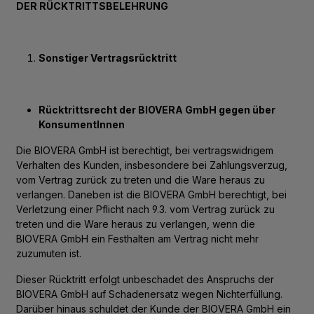
DER RÜCKTRITTSBELEHRUNG
Sonstiger Vertragsrücktritt
Rücktrittsrecht der BIOVERA GmbH gegen über
KonsumentInnen
Die BIOVERA GmbH ist berechtigt, bei vertragswidrigem
Verhalten des Kunden, insbesondere bei Zahlungsverzug,
vom Vertrag zurück zu treten und die Ware heraus zu
verlangen. Daneben ist die BIOVERA GmbH berechtigt, bei
Verletzung einer Pflicht nach 9.3. vom Vertrag zurück zu
treten und die Ware heraus zu verlangen, wenn die
BIOVERA GmbH ein Festhalten am Vertrag nicht mehr
zuzumuten ist.
Dieser Rücktritt erfolgt unbeschadet des Anspruchs der
BIOVERA GmbH auf Schadenersatz wegen Nichterfüllung.
Darüber hinaus schuldet der Kunde der BIOVERA GmbH ein