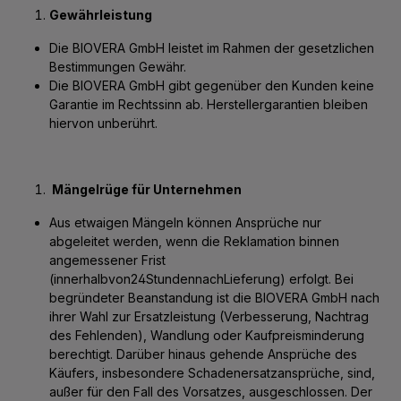
Gewährleistung
Die BIOVERA GmbH leistet im Rahmen der gesetzlichen
Bestimmungen Gewähr.
Die BIOVERA GmbH gibt gegenüber den Kunden keine
Garantie im Rechtssinn ab. Herstellergarantien bleiben
hiervon unberührt.
Mängelrüge für Unternehmen
Aus etwaigen Mängeln können Ansprüche nur
abgeleitet werden, wenn die Reklamation binnen
angemessener Frist
(innerhalbvon24StundennachLieferung) erfolgt. Bei
begründeter Beanstandung ist die BIOVERA GmbH nach
ihrer Wahl zur Ersatzleistung (Verbesserung, Nachtrag
des Fehlenden), Wandlung oder Kaufpreisminderung
berechtigt. Darüber hinaus gehende Ansprüche des
Käufers, insbesondere Schadenersatzansprüche, sind,
außer für den Fall des Vorsatzes, ausgeschlossen. Der