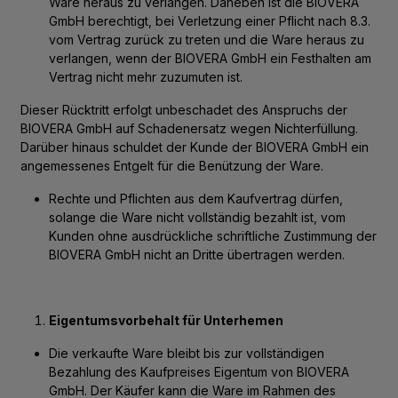
Ware heraus zu verlangen. Daneben ist die BIOVERA
GmbH berechtigt, bei Verletzung einer Pflicht nach 8.3.
vom Vertrag zurück zu treten und die Ware heraus zu
verlangen, wenn der BIOVERA GmbH ein Festhalten am
Vertrag nicht mehr zuzumuten ist.
Dieser Rücktritt erfolgt unbeschadet des Anspruchs der
BIOVERA GmbH auf Schadenersatz wegen Nichterfüllung.
Darüber hinaus schuldet der Kunde der BIOVERA GmbH ein
angemessenes Entgelt für die Benützung der Ware.
Rechte und Pflichten aus dem Kaufvertrag dürfen,
solange die Ware nicht vollständig bezahlt ist, vom
Kunden ohne ausdrückliche schriftliche Zustimmung der
BIOVERA GmbH nicht an Dritte übertragen werden.
Eigentumsvorbehalt für Unterhemen
Die verkaufte Ware bleibt bis zur vollständigen
Bezahlung des Kaufpreises Eigentum von BIOVERA
GmbH. Der Käufer kann die Ware im Rahmen des