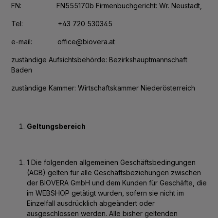
FN: FN555170b Firmenbuchgericht: Wr. Neustadt,
Tel: +43 720 530345
e-mail: office@biovera.at
zuständige Aufsichtsbehörde: Bezirkshauptmannschaft
Baden
zuständige Kammer: Wirtschaftskammer Niederösterreich
Geltungsbereich
1 Die folgenden allgemeinen Geschäftsbedingungen
(AGB) gelten für alle Geschäftsbeziehungen zwischen
der BIOVERA GmbH und dem Kunden für Geschäfte, die
im WEBSHOP getätigt wurden, sofern sie nicht im
Einzelfall ausdrücklich abgeändert oder
ausgeschlossen werden. Alle bisher geltenden