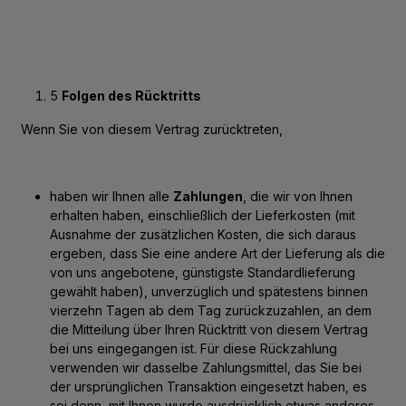
5
Folgen des Rücktritts
Wenn Sie von diesem Vertrag zurücktreten,
haben wir Ihnen alle
Zahlungen
, die wir von Ihnen
erhalten haben, einschließlich der Lieferkosten (mit
Ausnahme der zusätzlichen Kosten, die sich daraus
ergeben, dass Sie eine andere Art der Lieferung als die
von uns angebotene, günstigste Standardlieferung
gewählt haben), unverzüglich und spätestens binnen
vierzehn Tagen ab dem Tag zurückzuzahlen, an dem
die Mitteilung über Ihren Rücktritt von diesem Vertrag
bei uns eingegangen ist. Für diese Rückzahlung
verwenden wir dasselbe Zahlungsmittel, das Sie bei
der ursprünglichen Transaktion eingesetzt haben, es
sei denn, mit Ihnen wurde ausdrücklich etwas anderes