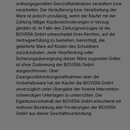
ordnungsgemäßen Geschäftsbetriebes veräußern bzw.
verarbeiten. Die Veräußerung bzw. Verarbeitung der
Ware ist jedoch unzulässig, wenn der Käufer mit der
Zahlung fälliger Kaufpreisforderungen in Verzug
geraten ist. Im Falle des Zahlungsverzuges ist die
BIOVERA GmbH unbeschadet ihres Rechtes, auf die
Vertragserfüllung zu bestehen, berechtigt, die
gelieferte Ware auf Kosten des Schuldners
zurückzuholen. Jede Verpfändung oder
Sicherungsübereignung dieser Ware zugunsten Dritter
ist ohne Zustimmung der BIOVERA GmbH
ausgeschlossen. Über
Zwangsvollstreckungsmaßnahmen über die
Vorbehaltsware hat der Käufer die BIOVERA GmbH
unverzüglich unter Übergabe der füreine Intervention
notwendigen Unterlagen zu unterrichten. Der
Eigentumsvorbehalt der BIOVERA GmbH erlischterst mit
restloser Bezahlung aller Forderungen der BIOVERA
GmbH aus dieser Geschäftsverbindung.