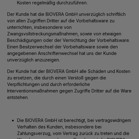
Kosten regelmäßig durchzuführen.
Der Kunde hat die BIOVERA GmbH unverzüglich schriftlich
von allen Zugriffen Dritter auf die Vorbehaltsware zu
unterrichten, insbesondere von
Zwangsvollstreckungsmaßnahmen, sowie von etwaigen
Beschädigungen oder der Vernichtung der Vorbehaltsware.
Einen Besitzerwechsel der Vorbehaltsware sowie den
angegebenen Anschriftenwechsel hat uns der Kunde
unverzüglich anzuzeigen.
Der Kunde hat der BIOVERA GmbH alle Schäden und Kosten
zu ersetzen, die durch einen Verstoß gegen die
Verpflichtungen und durch erforderliche
Interventionsmaßnahmen gegen Zugriffe Dritter auf die Ware
entstehen.
Die BIOVERA GmbH ist berechtigt, bei vertragswidrigem
Verhalten des Kunden, insbesondere bei
Zahlungsverzug, vom Vertrag zurück zu treten und die