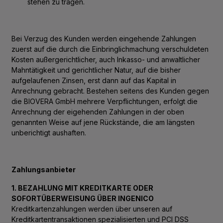
stehen zu tragen.
Bei Verzug des Kunden werden eingehende Zahlungen
zuerst auf die durch die Einbringlichmachung verschuldeten
Kosten außergerichtlicher, auch Inkasso- und anwaltlicher
Mahntätigkeit und gerichtlicher Natur, auf die bisher
aufgelaufenen Zinsen, erst dann auf das Kapital in
Anrechnung gebracht. Bestehen seitens des Kunden gegen
die BIOVERA GmbH mehrere Verpflichtungen, erfolgt die
Anrechnung der eigehenden Zahlungen in der oben
genannten Weise auf jene Rückstände, die am längsten
unberichtigt aushaften.
Zahlungsanbieter
1. BEZAHLUNG MIT KREDITKARTE ODER
SOFORTÜBERWEISUNG ÜBER INGENICO
Kreditkartenzahlungen werden über unseren auf
Kreditkartentransaktionen spezialisierten und PCI DSS