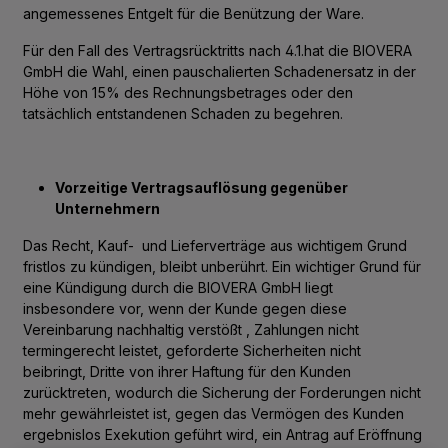
angemessenes Entgelt für die Benützung der Ware.
Für den Fall des Vertragsrücktritts nach 4.1.hat die BIOVERA
GmbH die Wahl, einen pauschalierten Schadenersatz in der
Höhe von 15% des Rechnungsbetrages oder den
tatsächlich entstandenen Schaden zu begehren.
Vorzeitige Vertragsauflösung gegenüber
Unternehmern
Das Recht, Kauf‐ und Lieferverträge aus wichtigem Grund
fristlos zu kündigen, bleibt unberührt. Ein wichtiger Grund für
eine Kündigung durch die BIOVERA GmbH liegt
insbesondere vor, wenn der Kunde gegen diese
Vereinbarung nachhaltig verstößt , Zahlungen nicht
termingerecht leistet, geforderte Sicherheiten nicht
beibringt, Dritte von ihrer Haftung für den Kunden
zurücktreten, wodurch die Sicherung der Forderungen nicht
mehr gewährleistet ist, gegen das Vermögen des Kunden
ergebnislos Exekution geführt wird, ein Antrag auf Eröffnung