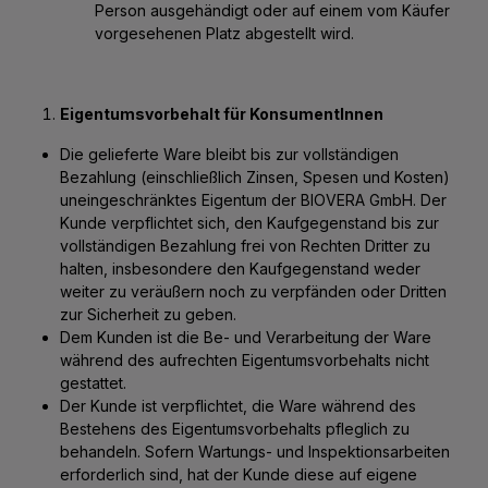
Person ausgehändigt oder auf einem vom Käufer
vorgesehenen Platz abgestellt wird.
Eigentumsvorbehalt für KonsumentInnen
Die gelieferte Ware bleibt bis zur vollständigen
Bezahlung (einschließlich Zinsen, Spesen und Kosten)
uneingeschränktes Eigentum der BIOVERA GmbH. Der
Kunde verpflichtet sich, den Kaufgegenstand bis zur
vollständigen Bezahlung frei von Rechten Dritter zu
halten, insbesondere den Kaufgegenstand weder
weiter zu veräußern noch zu verpfänden oder Dritten
zur Sicherheit zu geben.
Dem Kunden ist die Be- und Verarbeitung der Ware
während des aufrechten Eigentumsvorbehalts nicht
gestattet.
Der Kunde ist verpflichtet, die Ware während des
Bestehens des Eigentumsvorbehalts pfleglich zu
behandeln. Sofern Wartungs- und Inspektionsarbeiten
erforderlich sind, hat der Kunde diese auf eigene