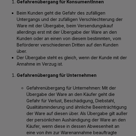
Gefahrenübergang für KonsumentInnen
Beim Kunden geht die Gefahr des zufälligen
Untergangs und der zufälligen Verschlechterung der
Ware mit der Übergabe, beim Versendungskauf
allerdings erst mit der Übergabe der Ware an den
Kunden oder an einen von diesem bestimmten, vom
Beförderer verschiedenen Dritten auf den Kunden
über.
Der Übergabe steht es gleich, wenn der Kunde mit der
Annahme im Verzug ist.
Gefahrenübergang für Unternehmen
Gefahrenübergang für Unternehmen: Mit der
Übergabe der Ware an den Käufer geht die
Gefahr für Verlust, Beschädigung, Diebstahl,
Qualitätsminderung und ähnliche Beeinträchtigung
der Ware auf diesen über. Als Übergabe gilt außer
der persönlichen Aushändigung der Ware an den
Käufer, wenn diese in dessen Abwesenheit an
eine von ihm zur Warenannahme beauftragte