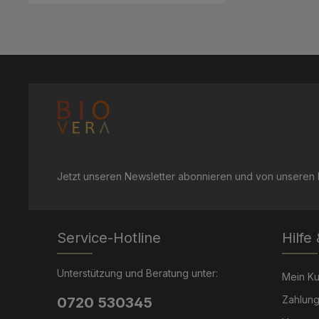
Jetzt unseren Newsletter abonnieren und von unseren R
Service-Hotline
Hilfe
Unterstützung und Beratung unter:
Mein K
Zahlung
0720 530345