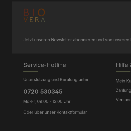
Jetzt unseren Newsletter abonnieren und von unseren R
Service-Hotline
Hilfe
Unterstützung und Beratung unter:
Mein K
Zahlung
0720 530345
Versand
Mo-Fr, 08:00 - 13:00 Uhr
Oder über unser
Kontaktformular
.