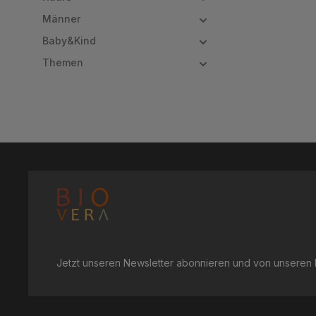
Männer
Baby&Kind
Themen
Jetzt unseren Newsletter abonnieren und von unseren R