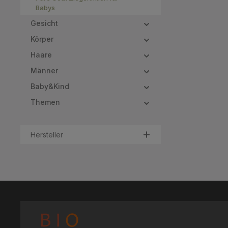
Babys
Gesicht
Körper
Haare
Männer
Baby&Kind
Themen
Hersteller