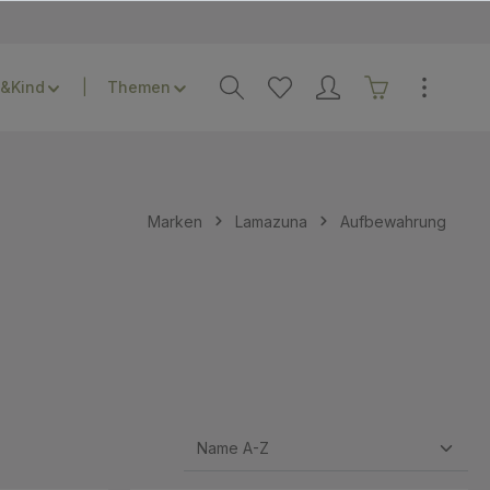
&Kind
Themen
Marken
Lamazuna
Aufbewahrung