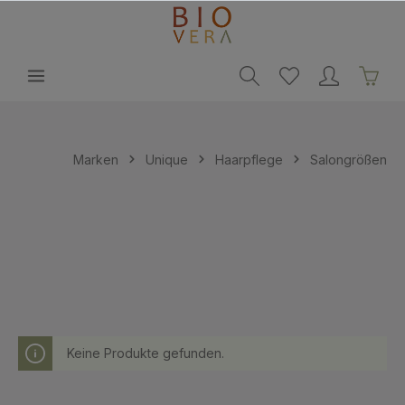
alt springen
Marken
Unique
Haarpflege
Salongrößen
Keine Produkte gefunden.