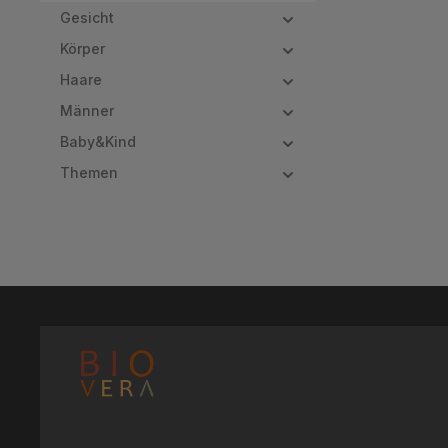
Gesicht
Körper
Haare
Männer
Baby&Kind
Themen