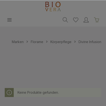
alt springen
Marken
Florame
Körperpflege
Divine Infusion
Keine Produkte gefunden.