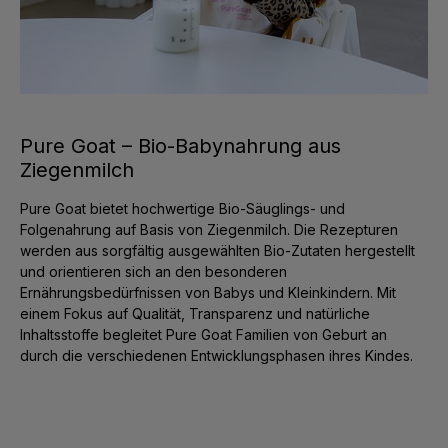
Pure Goat – Bio-Babynahrung aus
Ziegenmilch
Pure Goat bietet hochwertige Bio-Säuglings- und
Folgenahrung auf Basis von Ziegenmilch. Die Rezepturen
werden aus sorgfältig ausgewählten Bio-Zutaten hergestellt
und orientieren sich an den besonderen
Ernährungsbedürfnissen von Babys und Kleinkindern. Mit
einem Fokus auf Qualität, Transparenz und natürliche
Inhaltsstoffe begleitet Pure Goat Familien von Geburt an
durch die verschiedenen Entwicklungsphasen ihres Kindes.