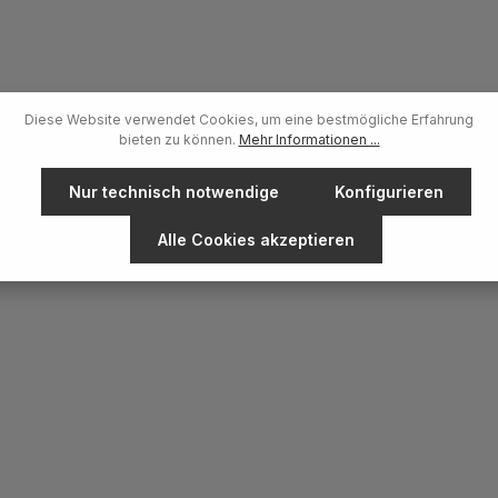
Diese Website verwendet Cookies, um eine bestmögliche Erfahrung
bieten zu können.
Mehr Informationen ...
Nur technisch notwendige
Konfigurieren
Alle Cookies akzeptieren