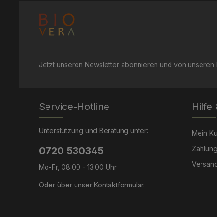
Jetzt unseren Newsletter abonnieren und von unseren R
Service-Hotline
Hilfe
Unterstützung und Beratung unter:
Mein K
Zahlung
0720 530345
Versand
Mo-Fr, 08:00 - 13:00 Uhr
Oder über unser
Kontaktformular
.