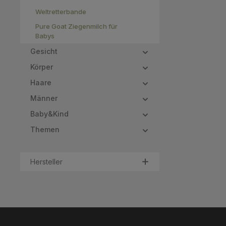
Weltretterbande
Pure Goat Ziegenmilch für
Babys
Gesicht
Körper
Haare
Männer
Baby&Kind
Themen
Hersteller